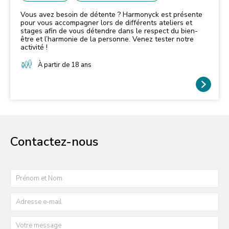
Vous avez besoin de détente ? Harmonyck est présente
pour vous accompagner lors de différents ateliers et
stages afin de vous détendre dans le respect du bien-
être et l’harmonie de la personne. Venez tester notre
activité !
À partir de 18 ans
Contactez-nous