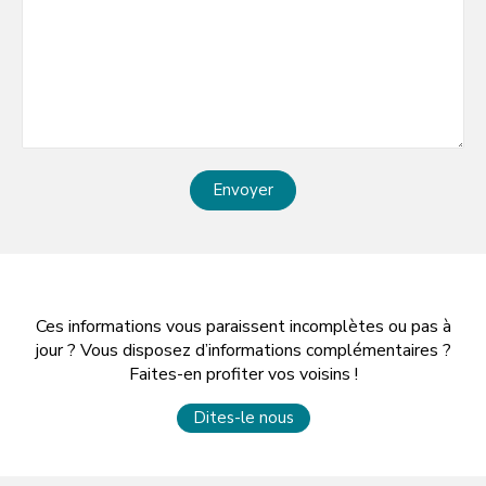
Envoyer
Ces informations vous paraissent incomplètes ou pas à
jour ? Vous disposez d’informations complémentaires ?
Faites-en profiter vos voisins !
Dites-le nous