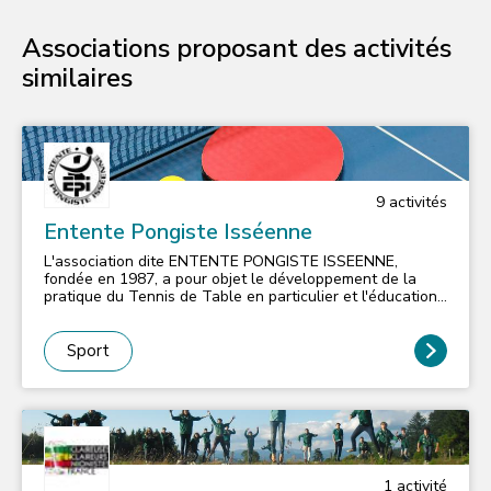
Associations proposant des activités
similaires
9
activité
s
Entente Pongiste Isséenne
L'association dite ENTENTE PONGISTE ISSEENNE,
fondée en 1987, a pour objet le développement de la
pratique du Tennis de Table en particulier et l'éducation
physique en général.""
Sport
1
activité