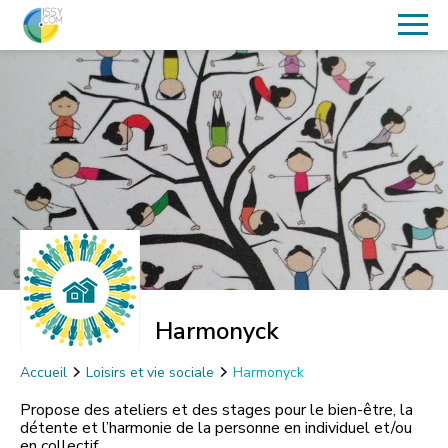
Harmonyck
Accueil
Loisirs et vie sociale
Harmonyck
Propose des ateliers et des stages pour le bien-être, la
détente et l’harmonie de la personne en individuel et/ou
en collectif.