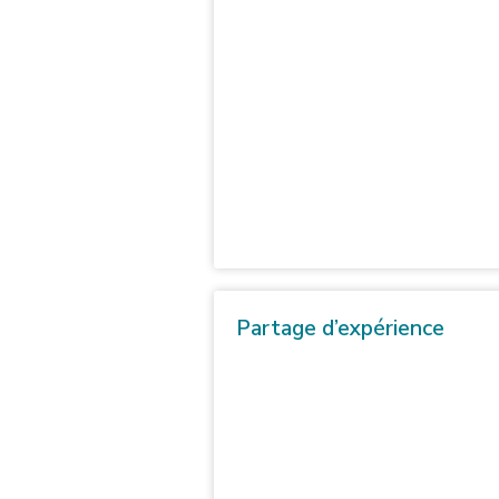
Partage d’expérience