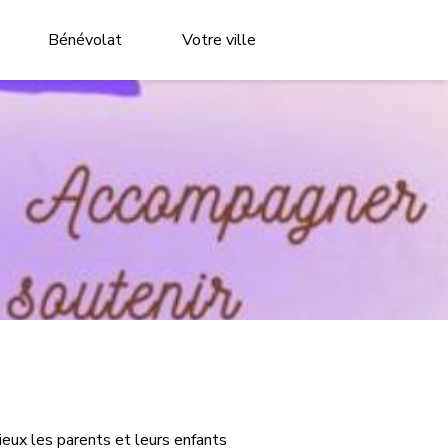
Bénévolat
Votre ville
eux les parents et leurs enfants