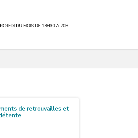
RCREDI DU MOIS DE 18H30 A 20H
ents de retrouvailles et
détente