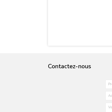
Contactez-nous