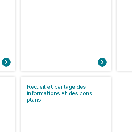
Recueil et partage des
informations et des bons
plans