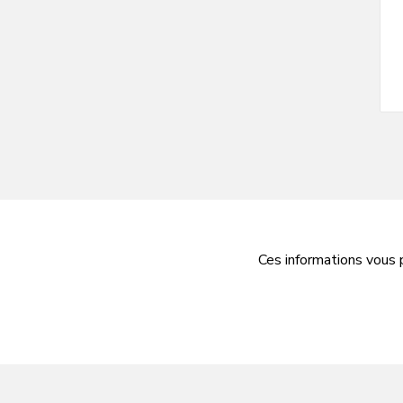
Ces informations vous 