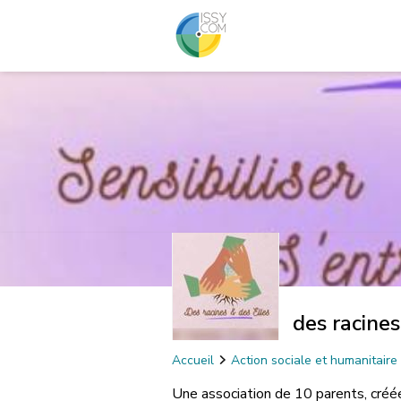
des racines
Accueil
Action sociale et humanitaire
Une association de 10 parents, créé