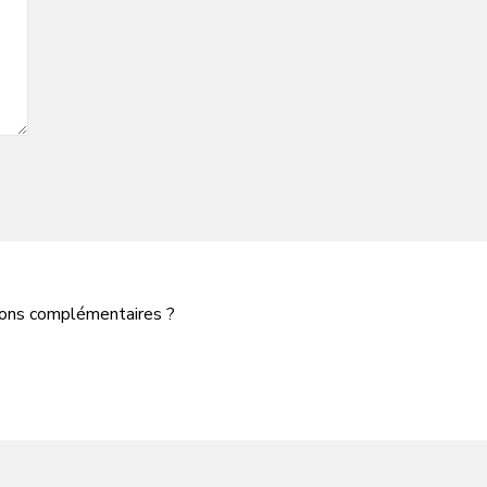
tions complémentaires ?