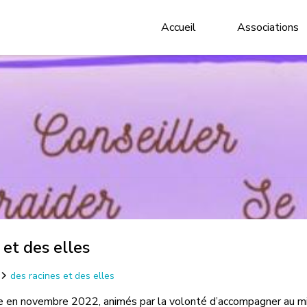
Accueil
Associations
 et des elles
des racines et des elles
e en novembre 2022, animés par la volonté d’accompagner au mi