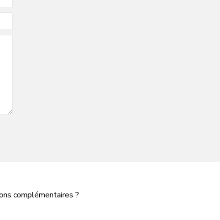
tions complémentaires ?