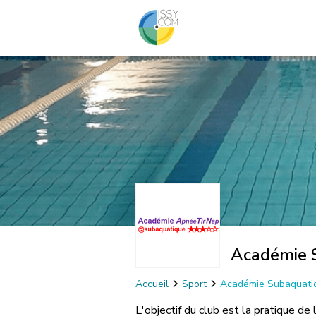
Académie 
Accueil
Sport
Académie Subaquat
L'objectif du club est la pratique de