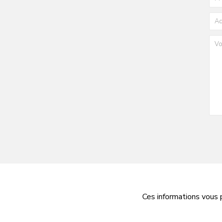
Ces informations vous 