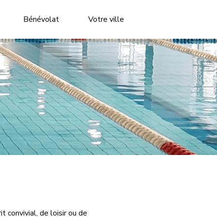
Bénévolat
Votre ville
 convivial, de loisir ou de