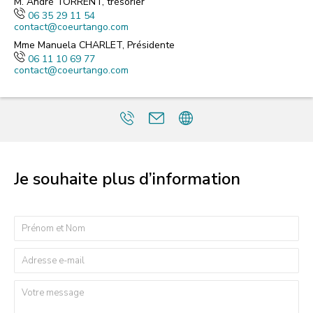
M. André TORRENT, trésorier
06 35 29 11 54
contact@coeurtango.com
Mme Manuela CHARLET, Présidente
06 11 10 69 77
contact@coeurtango.com
Je souhaite plus d’information