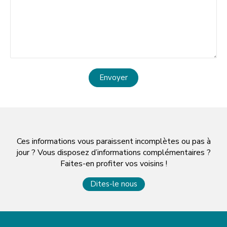
Envoyer
Ces informations vous paraissent incomplètes ou pas à
jour ? Vous disposez d’informations complémentaires ?
Faites-en profiter vos voisins !
Dites-le nous