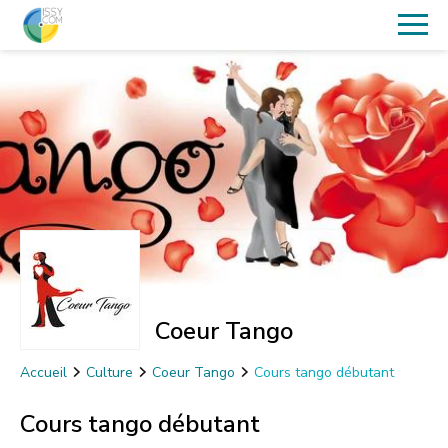
Coeur Tango
Accueil
Culture
Coeur Tango
Cours tango débutant
Cours tango débutant