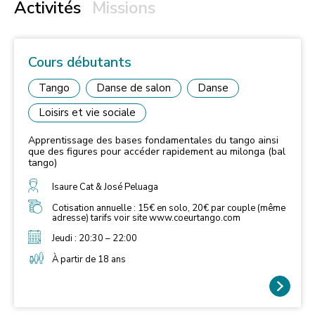
Activités
Missions
Cours débutants
Tango
Danse de salon
Danse
Loisirs et vie sociale
Apprentissage des bases fondamentales du tango ainsi
que des figures pour accéder rapidement au milonga (bal
tango)
Isaure Cat & José Peluaga
Cotisation annuelle : 15€ en solo, 20€ par couple (même
adresse) tarifs voir site www.coeurtango.com
Jeudi : 20:30 – 22:00
À partir de 18 ans