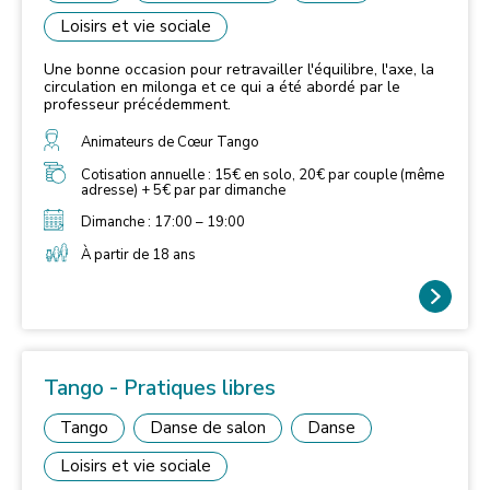
Loisirs et vie sociale
Une bonne occasion pour retravailler l'équilibre, l'axe, la
circulation en milonga et ce qui a été abordé par le
professeur précédemment.
Animateurs de Cœur Tango
Cotisation annuelle : 15€ en solo, 20€ par couple (même
adresse) + 5€ par par dimanche
Dimanche : 17:00 – 19:00
À partir de 18 ans
Tango - Pratiques libres
Tango
Danse de salon
Danse
Loisirs et vie sociale