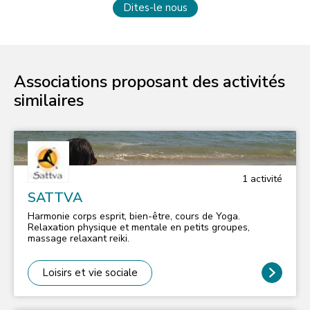
Dites-le nous
Associations proposant des activités
similaires
1
activité
SATTVA
Harmonie corps esprit, bien-être, cours de Yoga.
Relaxation physique et mentale en petits groupes,
massage relaxant reiki.
Loisirs et vie sociale