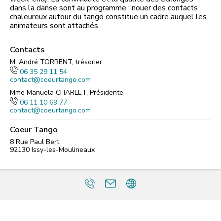
dans la danse sont au programme : nouer des contacts
chaleureux autour du tango constitue un cadre auquel les
animateurs sont attachés.
Contacts
M. André TORRENT, trésorier
06 35 29 11 54
contact@coeurtango.com
Mme Manuela CHARLET, Présidente
06 11 10 69 77
contact@coeurtango.com
Coeur Tango
8 Rue Paul Bert
92130
Issy-les-Moulineaux