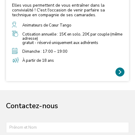
Elles vous permettent de vous entraîner dans la
convivialité ! C'est l'occasion de venir parfaire sa
technique en compagnie de ses camarades.
Animateurs de Cœur Tango
Cotisation annuelle : 15€ en solo, 20€ par couple (même
adresse)
gratuit - réservé uniquement aux adhérents
Dimanche : 17:00 – 19:00
À partir de 18 ans
Contactez-nous