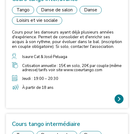
Tango
Danse de salon
Danse
Loisirs et vie sociale
Cours pour les danseurs ayant déjà plusieurs années
d'expérience. Permet de consolider et d'enrichir ses
acquis à son rythme, pour évoluer dans le bal. (inscription
en couple obligatoire). Si solo, contacter l'association.
Isaure Cat & José Peluaga
Cotisation annuelle : 15€ en solo, 20€ par couple (même
adresse) tarifs voir site www.coeurtango.com
Jeudi : 19:00 – 20:30
À partir de 18 ans
Cours tango intermédiaire