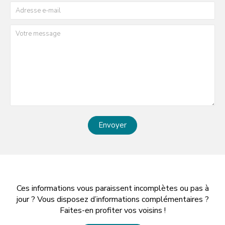
Envoyer
Ces informations vous paraissent incomplètes ou pas à
jour ? Vous disposez d’informations complémentaires ?
Faites-en profiter vos voisins !