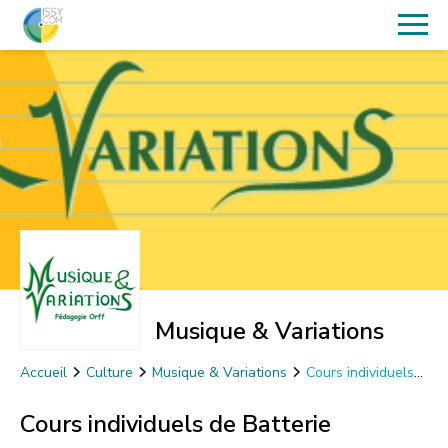
Musique & Variations
Accueil
Culture
Musique & Variations
Cours individuels
de Batterie
Cours individuels de Batterie