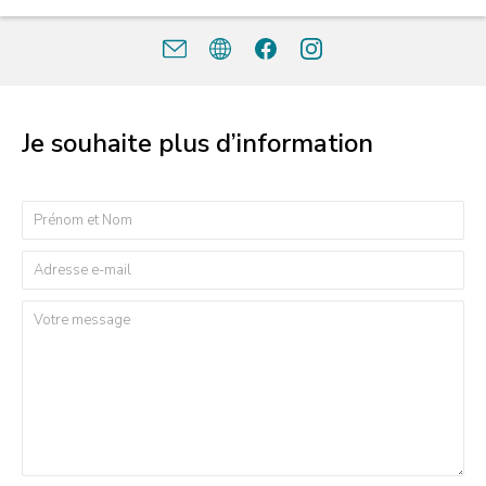
Je souhaite plus d’information