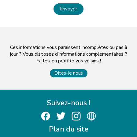
Envoyer
Ces informations vous paraissent incomplètes ou pas à
jour ? Vous disposez d’informations complémentaires ?
Faites-en profiter vos voisins !
Dites-le nous
Suivez-nous !
Plan du site