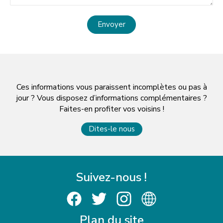
Envoyer
Ces informations vous paraissent incomplètes ou pas à
jour ? Vous disposez d’informations complémentaires ?
Faites-en profiter vos voisins !
Dites-le nous
Suivez-nous !
Plan du site