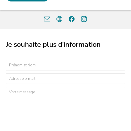
Je souhaite plus d’information