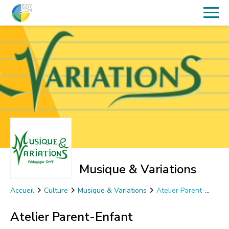
Musique & Variations
Accueil
Culture
Musique & Variations
Atelier Parent-
Enfant
Atelier Parent-Enfant