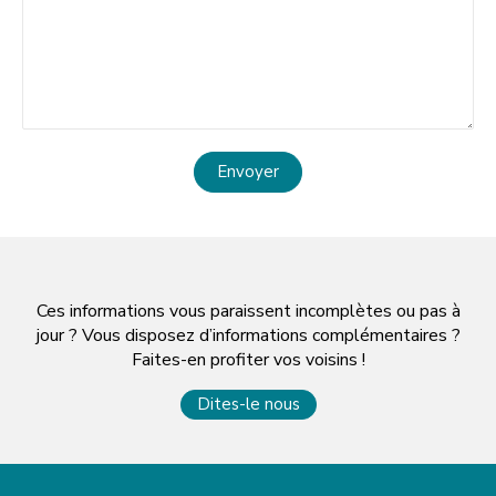
Envoyer
Ces informations vous paraissent incomplètes ou pas à
jour ? Vous disposez d’informations complémentaires ?
Faites-en profiter vos voisins !
Dites-le nous