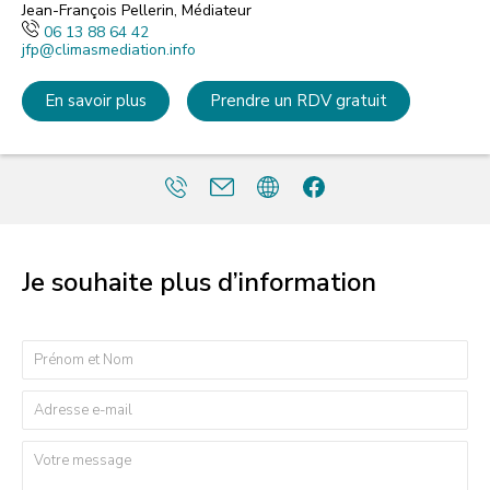
Jean-François Pellerin, Médiateur
06 13 88 64 42
jfp@climasmediation.info
En savoir plus
Prendre un RDV gratuit
Je souhaite plus d’information