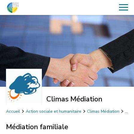
Climas Médiation
Accueil
Action sociale et humanitaire
Climas Médiation
Médiation familiale
Médiation familiale