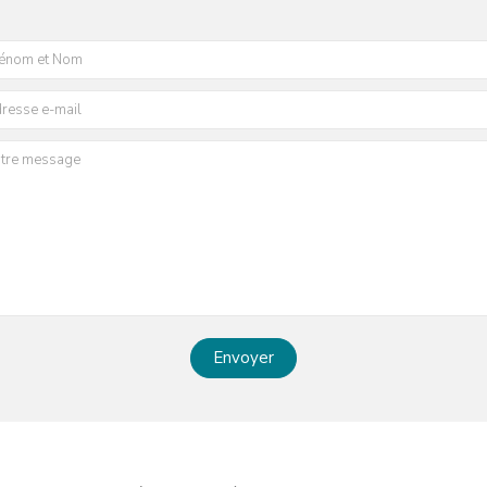
Envoyer