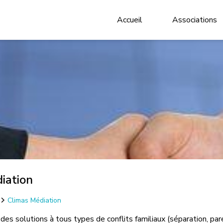
Accueil
Associations
iation
Climas Médiation
des solutions à tous types de conflits familiaux (séparation, par