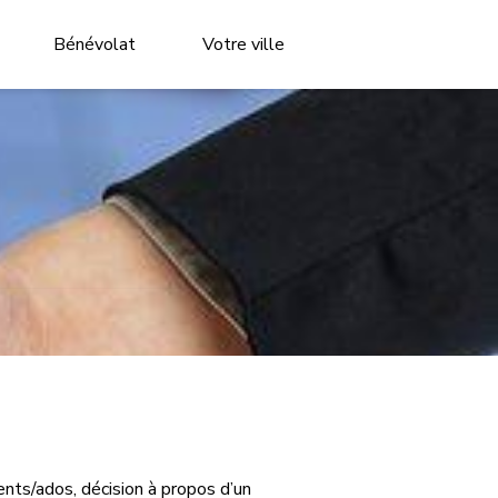
Bénévolat
Votre ville
ents/ados, décision à propos d’un