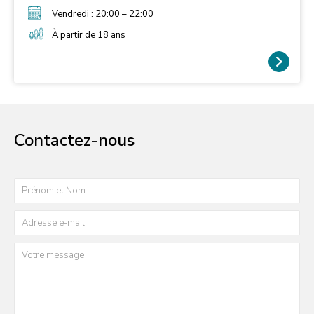
Vendredi : 20:00 – 22:00
À partir de 18 ans
Contactez-nous