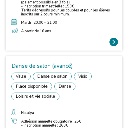
(paiement possible en 3 fois)
- Inscription trimestrielle : 150€
Tarifs dégressifs pour les couples et pour les élèves
inscrits sur 2 cours minimum.
Mardi : 20:00 – 21:00
À partir de 16 ans
Danse de salon (avancé)
Valse
Danse de salon
Visio
Place disponible
Danse
Loisirs et vie sociale
Natalya
Adhésion annuelle obligatoire : 25€
- Inscription annuelle : 260€