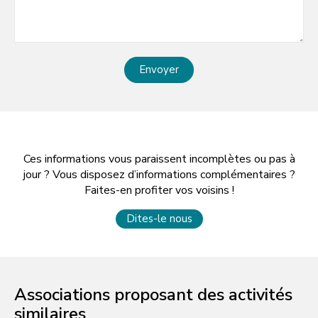
Envoyer
Ces informations vous paraissent incomplètes ou pas à
jour ? Vous disposez d’informations complémentaires ?
Faites-en profiter vos voisins !
Dites-le nous
Associations proposant des activités
similaires