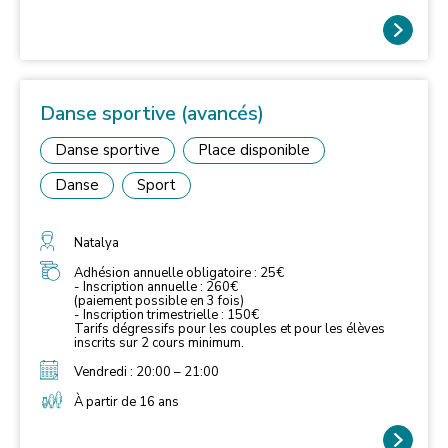
Danse sportive (avancés)
Danse sportive
Place disponible
Danse
Sport
Natalya
Adhésion annuelle obligatoire : 25€
- Inscription annuelle : 260€
(paiement possible en 3 fois)
- Inscription trimestrielle : 150€
Tarifs dégressifs pour les couples et pour les élèves
inscrits sur 2 cours minimum.
Vendredi : 20:00 – 21:00
À partir de 16 ans