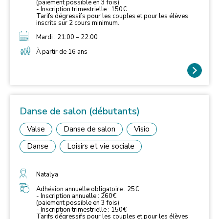
(paiement possible en 3 fois)
- Inscription trimestrielle : 150€
Tarifs dégressifs pour les couples et pour les élèves
inscrits sur 2 cours minimum.
Mardi : 21:00 – 22:00
À partir de 16 ans
Danse de salon (débutants)
Valse
Danse de salon
Visio
Danse
Loisirs et vie sociale
Natalya
Adhésion annuelle obligatoire : 25€
- Inscription annuelle : 260€
(paiement possible en 3 fois)
- Inscription trimestrielle : 150€
Tarifs dégressifs pour les couples et pour les élèves