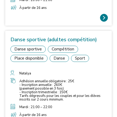
À partir de 16 ans
Danse sportive (adultes compétition)
Danse sportive
Compétition
Place disponible
Danse
Sport
Natalya
Adhésion annuelle obligatoire : 25€
- Inscription annuelle : 260€
(paiement possible en 3 fois)
- Inscription trimestrielle : 150€
Tarifs dégressifs pour les couples et pour les élèves
inscrits sur 2 cours minimum.
Mardi : 21:00 – 22:00
À partir de 16 ans