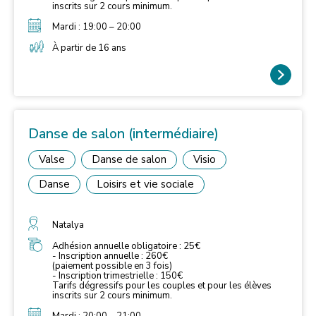
inscrits sur 2 cours minimum.
Mardi : 19:00 – 20:00
À partir de 16 ans
Danse de salon (intermédiaire)
Valse
Danse de salon
Visio
Danse
Loisirs et vie sociale
Natalya
Adhésion annuelle obligatoire : 25€
- Inscription annuelle : 260€
(paiement possible en 3 fois)
- Inscription trimestrielle : 150€
Tarifs dégressifs pour les couples et pour les élèves
inscrits sur 2 cours minimum.
Mardi : 20:00 – 21:00