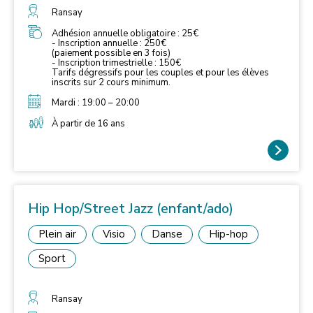
Ransay
Adhésion annuelle obligatoire : 25€
- Inscription annuelle : 250€
(paiement possible en 3 fois)
- Inscription trimestrielle : 150€
Tarifs dégressifs pour les couples et pour les élèves
inscrits sur 2 cours minimum.
Mardi : 19:00 – 20:00
À partir de 16 ans
Hip Hop/Street Jazz (enfant/ado)
Plein air
Visio
Danse
Hip-hop
Sport
Ransay