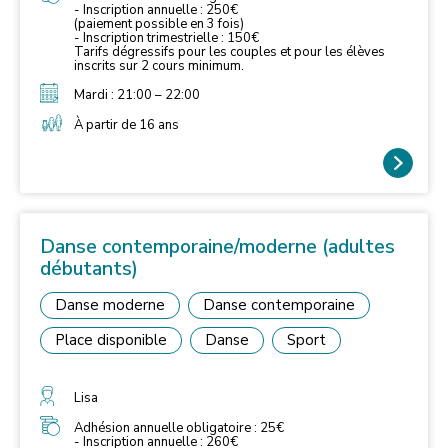
- Inscription annuelle : 250€
(paiement possible en 3 fois)
- Inscription trimestrielle : 150€
Tarifs dégressifs pour les couples et pour les élèves
inscrits sur 2 cours minimum.
Mardi : 21:00 – 22:00
À partir de 16 ans
Danse contemporaine/moderne (adultes
débutants)
Danse moderne
Danse contemporaine
Place disponible
Danse
Sport
Lisa
Adhésion annuelle obligatoire : 25€
- Inscription annuelle : 260€