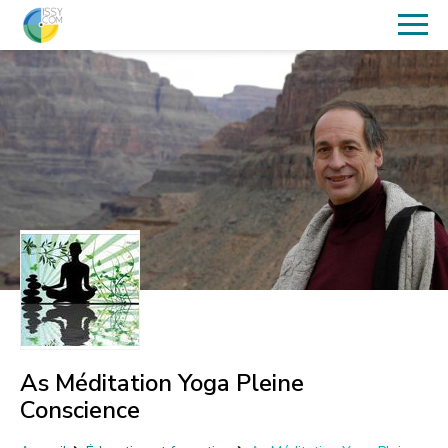
As Méditation Yoga Pleine
Conscience