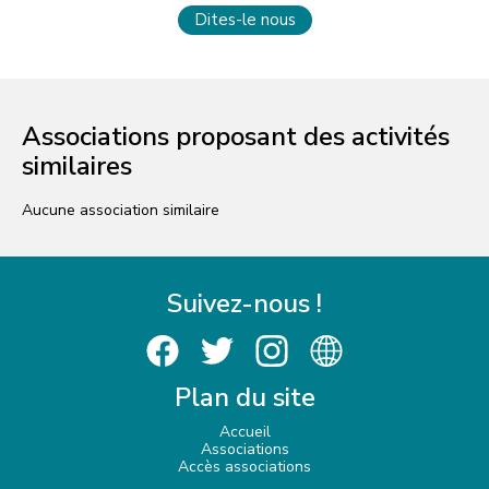
Dites-le nous
Associations proposant des activités
similaires
Aucune association similaire
Suivez-nous !
Plan du site
Accueil
Associations
Accès associations