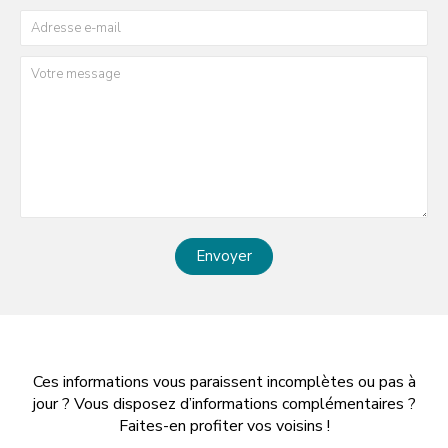
Envoyer
Ces informations vous paraissent incomplètes ou pas à
jour ? Vous disposez d’informations complémentaires ?
Faites-en profiter vos voisins !