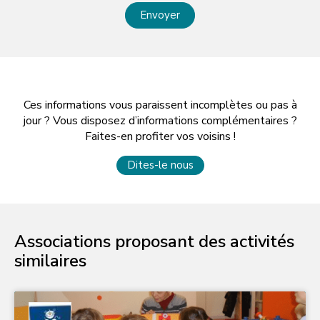
Envoyer
Ces informations vous paraissent incomplètes ou pas à
jour ? Vous disposez d’informations complémentaires ?
Faites-en profiter vos voisins !
Dites-le nous
Associations proposant des activités
similaires