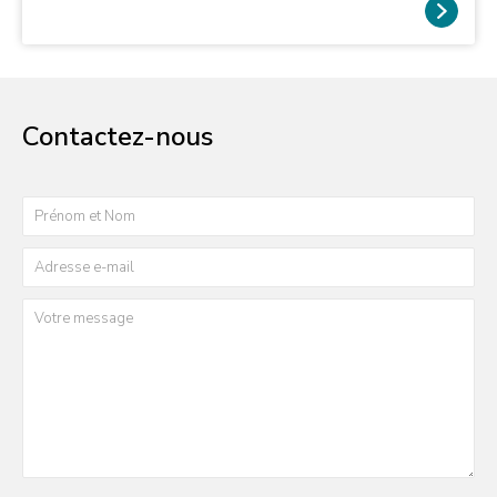
Contactez-nous