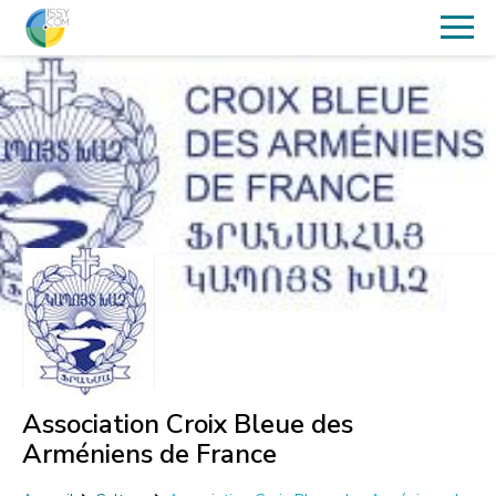
Association Croix Bleue des
Arméniens de France