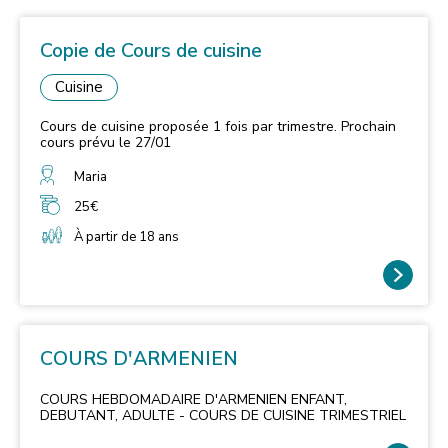
Copie de Cours de cuisine
Cuisine
Cours de cuisine proposée 1 fois par trimestre. Prochain
cours prévu le 27/01
Maria
25€
À partir de 18 ans
COURS D'ARMENIEN
COURS HEBDOMADAIRE D'ARMENIEN ENFANT,
DEBUTANT, ADULTE - COURS DE CUISINE TRIMESTRIEL