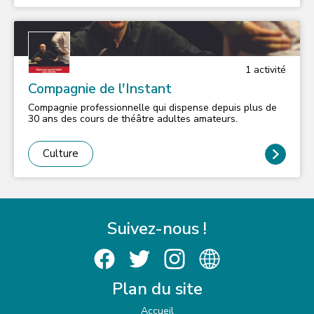
1
activité
Compagnie de l'Instant
Compagnie professionnelle qui dispense depuis plus de
30 ans des cours de théâtre adultes amateurs.
Culture
Suivez-nous !
Plan du site
Accueil