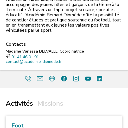
accompagne des jeunes filles et garçons de la 6ème à la
Terminale. À travers un triple projet scolaire, sportif et
éducatif, l’Académie Bernard Diomède offre la possibilité
de concilier études et pratique soutenue du football, tout
en en transmettant aux jeunes les valeurs positives
véhiculées par le sport.
Contacts
Madame Vanessa DELVALLE, Coordinatrice
01 41 46 01 91
contact@academie-diomede.fr
Activités
Missions
Foot