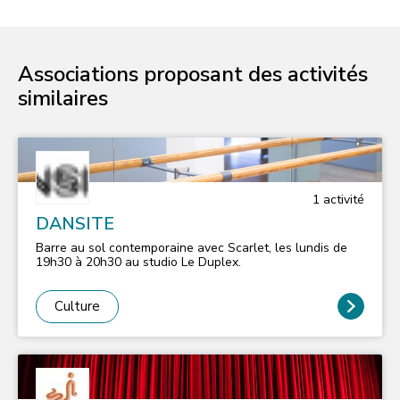
Associations proposant des activités
similaires
1
activité
DANSITE
Barre au sol contemporaine avec Scarlet, les lundis de
19h30 à 20h30 au studio Le Duplex.
Culture