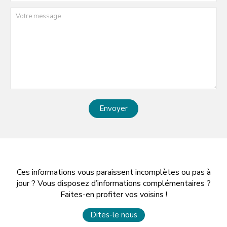
Envoyer
Ces informations vous paraissent incomplètes ou pas à
jour ? Vous disposez d’informations complémentaires ?
Faites-en profiter vos voisins !
Dites-le nous