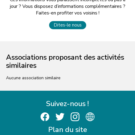
jour ? Vous disposez d’informations complémentaires ?
Faites-en profiter vos voisins !
Dites-le nous
Associations proposant des activités
similaires
Aucune association similaire
Suivez-nous !
Plan du site