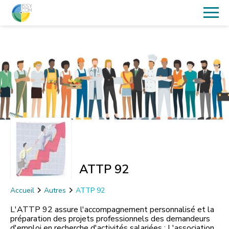
ATTP 92
Accueil
Autres
ATTP 92
L'ATTP 92 assure l'accompagnement personnalisé et la
préparation des projets professionnels des demandeurs
d'emploi en recherche d'activités salariées : L'association