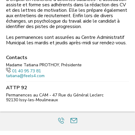
assiste et forme ses adhérents dans la rédaction des CV
et des lettres de motivation. Elle les prépare également
aux entretiens de recrutement. Enfin lors de divers
échanges, un psychologue du travail aide le candidat à
identifier des pistes de progression.
Les permanences sont assurées au Centre Administratif
Municipal les mardis et jeudis après-midi sur rendez-vous.
Contacts
Madame Tatiana PROTHOY, Présidente
01 40 95 73 81
tatiana@feels4.com
ATTP 92
Permanences au CAM - 47 Rue du Général Leclerc
92130
Issy-les-Moulineaux