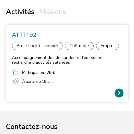
Activités
Missions
ATTP 92
Projet professionnel
Chômage
Emploi
Accompagnement des demandeurs d'emploi en
recherche d'activités salariées
Participation : 25 €
À partir de 18 ans
Contactez-nous